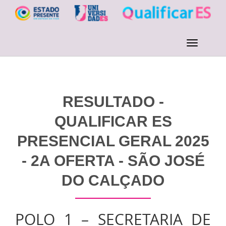
RESULTADO -
QUALIFICAR ES
PRESENCIAL GERAL 2025
- 2A OFERTA - SÃO JOSÉ
DO CALÇADO
POLO 1 – SECRETARIA DE