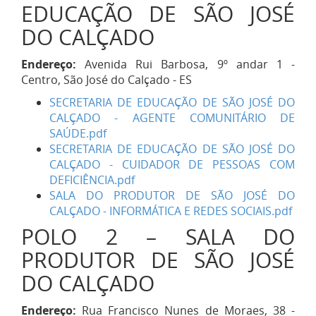
EDUCAÇÃO DE SÃO JOSÉ
DO CALÇADO
Endereço:
Avenida Rui Barbosa, 9º andar 1 -
Centro, São José do Calçado - ES
SECRETARIA DE EDUCAÇÃO DE SÃO JOSÉ DO
CALÇADO - AGENTE COMUNITÁRIO DE
SAÚDE.pdf
SECRETARIA DE EDUCAÇÃO DE SÃO JOSÉ DO
CALÇADO - CUIDADOR DE PESSOAS COM
DEFICIÊNCIA.pdf
SALA DO PRODUTOR DE SÃO JOSÉ DO
CALÇADO - INFORMÁTICA E REDES SOCIAIS.pdf
POLO 2 – SALA DO
PRODUTOR DE SÃO JOSÉ
DO CALÇADO
Endereço:
Rua Francisco Nunes de Moraes, 38 -