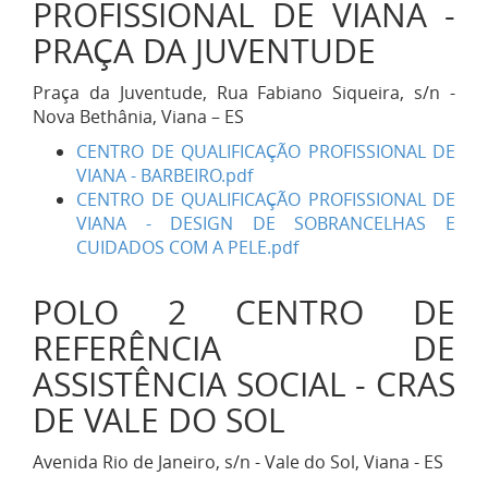
PROFISSIONAL DE VIANA -
PRAÇA DA JUVENTUDE
Praça da Juventude, Rua Fabiano Siqueira, s/n -
Nova Bethânia, Viana – ES
CENTRO DE QUALIFICAÇÃO PROFISSIONAL DE
VIANA - BARBEIRO.pdf
CENTRO DE QUALIFICAÇÃO PROFISSIONAL DE
VIANA - DESIGN DE SOBRANCELHAS E
CUIDADOS COM A PELE.pdf
POLO 2 CENTRO DE
REFERÊNCIA DE
ASSISTÊNCIA SOCIAL - CRAS
DE VALE DO SOL
Avenida Rio de Janeiro, s/n - Vale do Sol, Viana - ES