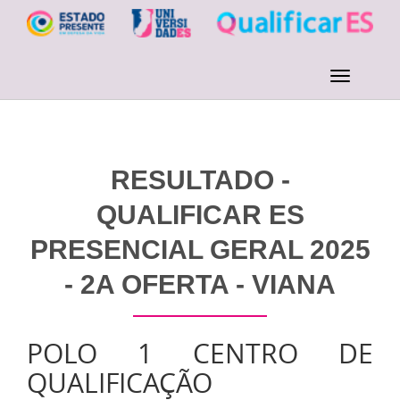
RESULTADO -
QUALIFICAR ES
PRESENCIAL GERAL 2025
- 2A OFERTA - VIANA
POLO 1 CENTRO DE
QUALIFICAÇÃO