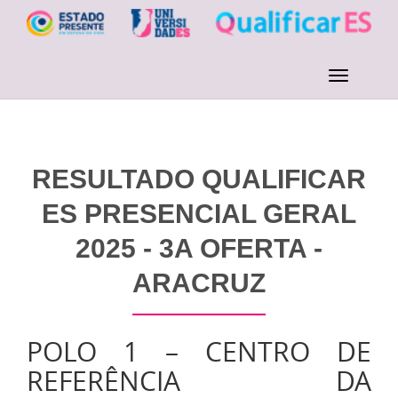
RESULTADO QUALIFICAR
ES PRESENCIAL GERAL
2025 - 3A OFERTA -
ARACRUZ
POLO 1 – CENTRO DE
REFERÊNCIA DA