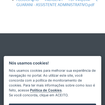
GUARANI - ASSISTENTE ADMINISTRATIVO.pdf
Nós usamos cookies!
Nós usamos cookies para melhorar sua experiência de
navegação no portal. Ao utilizar este site, você
concorda com a política de monitoramento de
cookies. Para ter mais informações sobre como isso é
feito, acesse
Política de Cookies
.
Se você concorda, clique em ACEITO.