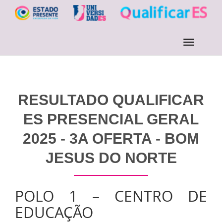
RESULTADO QUALIFICAR
ES PRESENCIAL GERAL
2025 - 3A OFERTA - BOM
JESUS DO NORTE
POLO 1 – CENTRO DE
EDUCAÇÃO