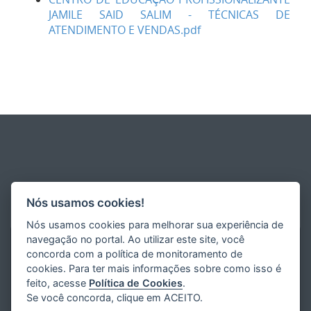
JAMILE SAID SALIM - TÉCNICAS DE
ATENDIMENTO E VENDAS.pdf
Nós usamos cookies!
Nós usamos cookies para melhorar sua experiência de
navegação no portal. Ao utilizar este site, você
concorda com a política de monitoramento de
cookies. Para ter mais informações sobre como isso é
feito, acesse
Política de Cookies
.
Se você concorda, clique em ACEITO.