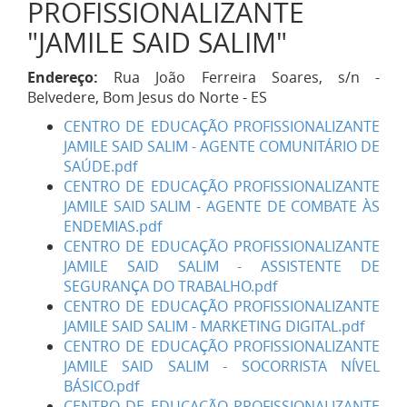
PROFISSIONALIZANTE
"JAMILE SAID SALIM"
Endereço:
Rua João Ferreira Soares, s/n -
Belvedere, Bom Jesus do Norte - ES
CENTRO DE EDUCAÇÃO PROFISSIONALIZANTE
JAMILE SAID SALIM - AGENTE COMUNITÁRIO DE
SAÚDE.pdf
CENTRO DE EDUCAÇÃO PROFISSIONALIZANTE
JAMILE SAID SALIM - AGENTE DE COMBATE ÀS
ENDEMIAS.pdf
CENTRO DE EDUCAÇÃO PROFISSIONALIZANTE
JAMILE SAID SALIM - ASSISTENTE DE
SEGURANÇA DO TRABALHO.pdf
CENTRO DE EDUCAÇÃO PROFISSIONALIZANTE
JAMILE SAID SALIM - MARKETING DIGITAL.pdf
CENTRO DE EDUCAÇÃO PROFISSIONALIZANTE
JAMILE SAID SALIM - SOCORRISTA NÍVEL
BÁSICO.pdf
CENTRO DE EDUCAÇÃO PROFISSIONALIZANTE