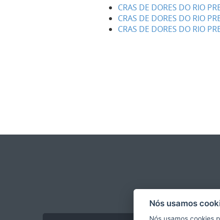
CRAS DE DORES DO RIO PRE
CRAS DE DORES DO RIO PRE
CRAS DE DORES DO RIO PR
Nós usamos cooki
Nós usamos cookies p