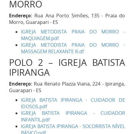
MORRO
Endereço:
Rua Ana Porto Simões, 135 - Praia do
Morro, Guarapari - ES
IGREJA METODISTA PRAIA DO MORRO -
MAQUIAGEM.pdf
IGREJA METODISTA PRAIA DO MORRO -
MASSAGEM RELAXANTE R.df
POLO 2 – IGREJA BATISTA
IPIRANGA
Endereço:
Rua Renato Plazza Viana, 224 - Ipiranga,
Guarapari - ES
IGREJA BATISTA IPIRANGA - CUIDADOR DE
IDOSOS.pdf
IGREJA BATISTA IPIRANGA - CUIDADOR
INFANTIL.pdf
IGREJA BATISTA IPIRANGA - SOCORRISTA NÍVEL
BÁSICO.pdf