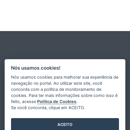
Nós usamos cookies!
Nós usamos cookies para melhorar sua experiência de
navegação no portal. Ao utilizar este site, você
concorda com a política de monitoramento de
cookies. Para ter mais informações sobre como isso é
feito, acesse
Política de Cookies
.
Se você concorda, clique em ACEITO.
ACEITO
Desenvolvido pelo
2016
- 2026
/