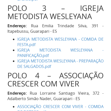
POLO 3 – IGREJA
METODISTA WESLEYANA
Endereço:
Rua Emilia Trindade Silva, 391 -
Itapebussu, Guarapari - ES
IGREJA METODISTA WESLEYANA - COMIDA DE
FESTA.pdf
IGREJA METODISTA WESLEYANA -
PANIFICAÇÃO.pdf
IGREJA METODISTA WESLEYANA - PREPARAÇÃO
DE SALGADOS.pdf
POLO 4 – ASSOCIAÇÃO
CRESCER COM VIVER
Endereço:
Rua Lorraine Santiago Vieira, 372 -
Adalberto Simão Nader, Guarapari - ES
ASSOCIAÇÃO CRESCER COM VIVER - COMIDA