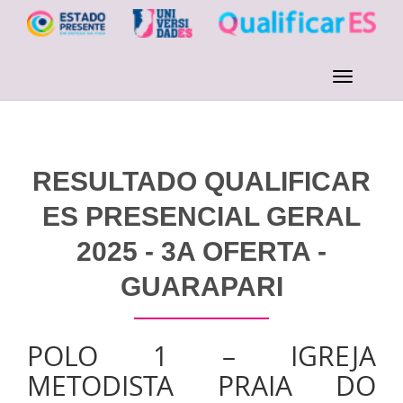
RESULTADO QUALIFICAR
ES PRESENCIAL GERAL
2025 - 3A OFERTA -
GUARAPARI
POLO 1 – IGREJA
METODISTA PRAIA DO