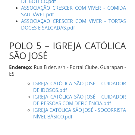
DE BOTECO.pdf
ASSOCIAÇÃO CRESCER COM VIVER - COMIDA
SAUDÁVEL.pdf
ASSOCIAÇÃO CRESCER COM VIVER - TORTAS
DOCES E SALGADAS.pdf
POLO 5 – IGREJA CATÓLICA
SÃO JOSÉ
Endereço:
Rua B dez, s/n - Portal Clube, Guarapari -
ES
IGREJA CATÓLICA SÃO JOSÉ - CUIDADOR
DE IDOSOS.pdf
IGREJA CATÓLICA SÃO JOSÉ - CUIDADOR
DE PESSOAS COM DEFICIÊNCIA.pdf
IGREJA CATÓLICA SÃO JOSÉ - SOCORRISTA
NÍVEL BÁSICO.pdf