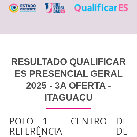
RESULTADO QUALIFICAR
ES PRESENCIAL GERAL
2025 - 3A OFERTA -
ITAGUAÇU
POLO 1 – CENTRO DE
REFERÊNCIA DE