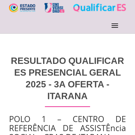
RESULTADO QUALIFICAR
ES PRESENCIAL GERAL
2025 - 3A OFERTA -
ITARANA
POLO 1 – CENTRO DE
REFERÊNCIA DE ASSISTÊncia