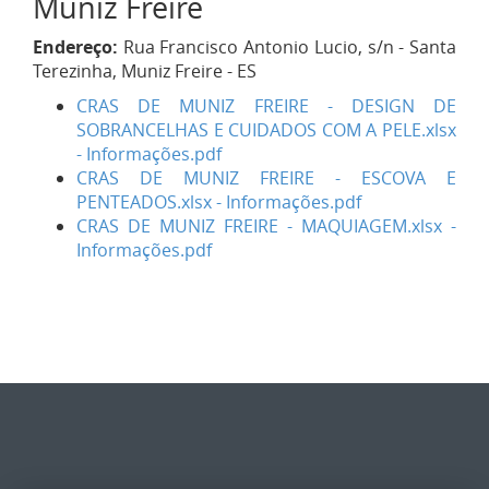
Muniz Freire
Endereço:
Rua Francisco Antonio Lucio, s/n - Santa
Terezinha, Muniz Freire - ES
CRAS DE MUNIZ FREIRE - DESIGN DE
SOBRANCELHAS E CUIDADOS COM A PELE.xlsx
- Informações.pdf
CRAS DE MUNIZ FREIRE - ESCOVA E
PENTEADOS.xlsx - Informações.pdf
CRAS DE MUNIZ FREIRE - MAQUIAGEM.xlsx -
Informações.pdf