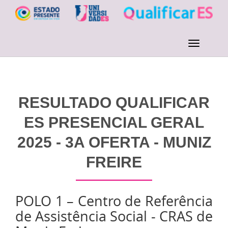
RESULTADO QUALIFICAR
ES PRESENCIAL GERAL
2025 - 3A OFERTA - MUNIZ
FREIRE
POLO 1 – Centro de Referência
de Assistência Social - CRAS de