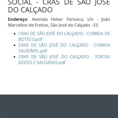
SOCIAL - CRAS DE SÃO JOSÉ
DO CALÇADO
Endereço:
Avenida Heber Fonseca, s/n - João
Marcelino de Freitas, São José do Calçado - ES
CRAS DE SÃO JOSÉ DO CALÇADO - COMIDA DE
BOTECO.pdf
CRAS DE SÃO JOSÉ DO CALÇADO - COMIDA
SAUDÁVEL.pdf
CRAS DE SÃO JOSÉ DO CALÇADO - TORTAS
DOCES E SALGADAS.pdf