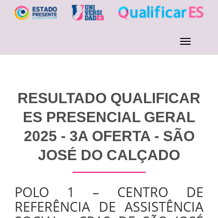
RESULTADO QUALIFICAR
ES PRESENCIAL GERAL
2025 - 3A OFERTA - SÃO
JOSÉ DO CALÇADO
POLO 1 – CENTRO DE
REFERÊNCIA DE ASSISTÊNCIA