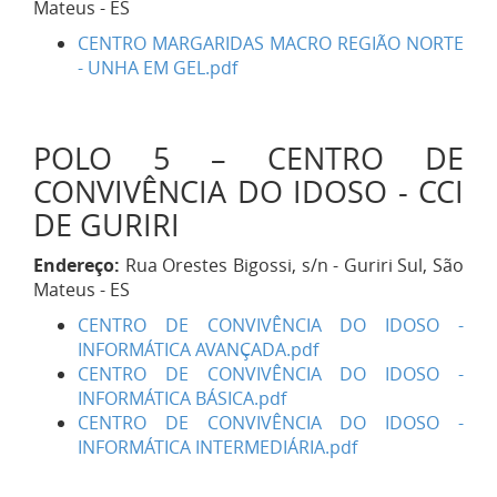
Mateus - ES
CENTRO MARGARIDAS MACRO REGIÃO NORTE
- UNHA EM GEL.pdf
POLO 5 – CENTRO DE
CONVIVÊNCIA DO IDOSO - CCI
DE GURIRI
Endereço:
Rua Orestes Bigossi, s/n - Guriri Sul, São
Mateus - ES
CENTRO DE CONVIVÊNCIA DO IDOSO -
INFORMÁTICA AVANÇADA.pdf
CENTRO DE CONVIVÊNCIA DO IDOSO -
INFORMÁTICA BÁSICA.pdf
CENTRO DE CONVIVÊNCIA DO IDOSO -
INFORMÁTICA INTERMEDIÁRIA.pdf