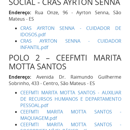
SOCIAL - CRAS AYRTON SENNA
Endereço:
Rua Onze, 96 - Ayrton Senna, São
Mateus - ES
CRAS AYRTON SENNA - CUIDADOR DE
IDOSOS.pdf
CRAS AYRTON SENNA - CUIDADOR
INFANTIL.pdf
POLO 2 – CEEFMTI MARITA
MOTTA SANTOS
Endereço:
Avenida Dr. Raimundo Guilherme
Sobrinho, 433 - Centro, São Mateus - ES
CEEFMTI MARITA MOTTA SANTOS - AUXILIAR
DE RECURSOS HUMANOS E DEPARTAMENTO
PESSOAL.pdf
CEEFMTI MARITA MOTTA SANTOS -
MAQUIAGEM.pdf
CEEFMTI MARITA MOTTA SANTOS -