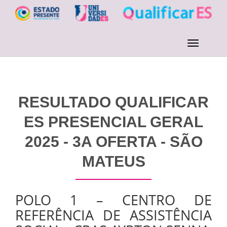
RESULTADO QUALIFICAR
ES PRESENCIAL GERAL
2025 - 3A OFERTA - SÃO
MATEUS
POLO 1 – CENTRO DE
REFERÊNCIA DE ASSISTÊNCIA