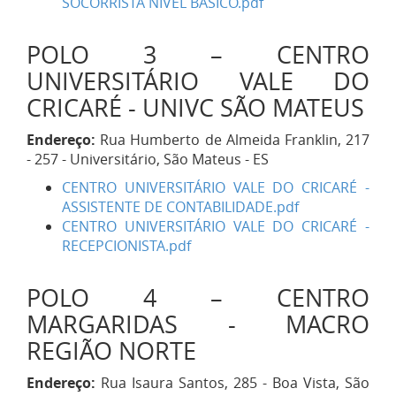
SOCORRISTA NÍVEL BÁSICO.pdf
POLO 3 – CENTRO
UNIVERSITÁRIO VALE DO
CRICARÉ - UNIVC SÃO MATEUS
Endereço:
Rua Humberto de Almeida Franklin, 217
- 257 - Universitário, São Mateus - ES
CENTRO UNIVERSITÁRIO VALE DO CRICARÉ -
ASSISTENTE DE CONTABILIDADE.pdf
CENTRO UNIVERSITÁRIO VALE DO CRICARÉ -
RECEPCIONISTA.pdf
POLO 4 – CENTRO
MARGARIDAS - MACRO
REGIÃO NORTE
Endereço:
Rua Isaura Santos, 285 - Boa Vista, São