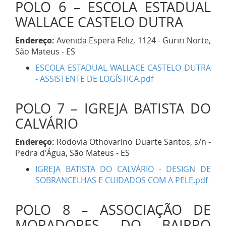
POLO 6 – ESCOLA ESTADUAL
WALLACE CASTELO DUTRA
Endereço:
Avenida Espera Feliz, 1124 - Guriri Norte,
São Mateus - ES
ESCOLA ESTADUAL WALLACE CASTELO DUTRA
- ASSISTENTE DE LOGÍSTICA.pdf
POLO 7 – IGREJA BATISTA DO
CALVÁRIO
Endereço:
Rodovia Othovarino Duarte Santos, s/n -
Pedra d'Água, São Mateus - ES
IGREJA BATISTA DO CALVÁRIO - DESIGN DE
SOBRANCELHAS E CUIDADOS COM A PELE.pdf
POLO 8 – ASSOCIAÇÃO DE
MORADORES DO BAIRRO