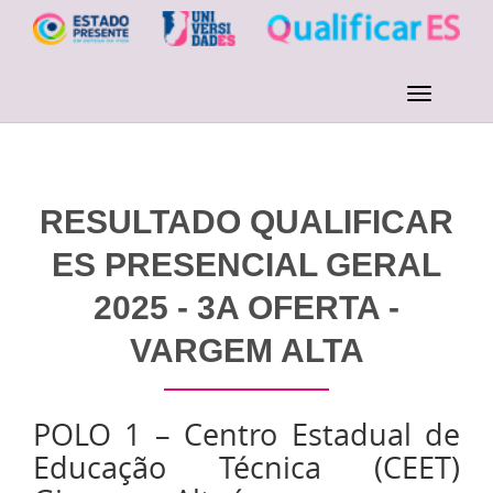
RESULTADO QUALIFICAR
ES PRESENCIAL GERAL
2025 - 3A OFERTA -
VARGEM ALTA
POLO 1 – Centro Estadual de
Educação Técnica (CEET)