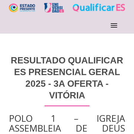
RESULTADO QUALIFICAR
ES PRESENCIAL GERAL
2025 - 3A OFERTA -
VITÓRIA
POLO 1 – IGREJA
ASSEMBLEIA DE DEUS