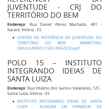
JUVENTUDE - CRJ DO
TERRITÓRIO DO BEM
Endereço:
Rua Daniel Abreu Machado, 401 -
Itararé, Vitória - ES
CENTRO DE REFERÊNCIA DA JUVENTUDE DO
TERRITÓRIO DO BEM - MARKETING
DIVULGANDO O SEU NEGÓCIO.pdf
POLO 15 – INSTITUTO
INTEGRANDO IDEIAS DE
SANTA LUIZA
Endereço:
Rua Vitalino dos Santos Valadares, 125 -
Santa Luíza, Vitória - ES
INSTITUTO INTEGRANDO IDEIAS DE SANTA
LUIZA - AUXILIAR EM FARMÁCIA DE