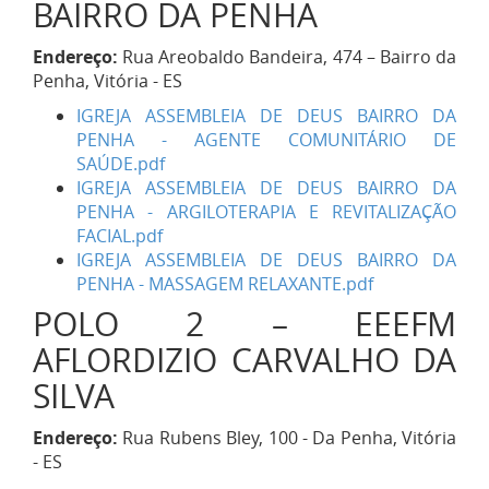
BAIRRO DA PENHA
Endereço:
Rua Areobaldo Bandeira, 474 – Bairro da
Penha, Vitória - ES
IGREJA ASSEMBLEIA DE DEUS BAIRRO DA
PENHA - AGENTE COMUNITÁRIO DE
SAÚDE.pdf
IGREJA ASSEMBLEIA DE DEUS BAIRRO DA
PENHA - ARGILOTERAPIA E REVITALIZAÇÃO
FACIAL.pdf
IGREJA ASSEMBLEIA DE DEUS BAIRRO DA
PENHA - MASSAGEM RELAXANTE.pdf
POLO 2 – EEEFM
AFLORDIZIO CARVALHO DA
SILVA
Endereço:
Rua Rubens Bley, 100 - Da Penha, Vitória
- ES