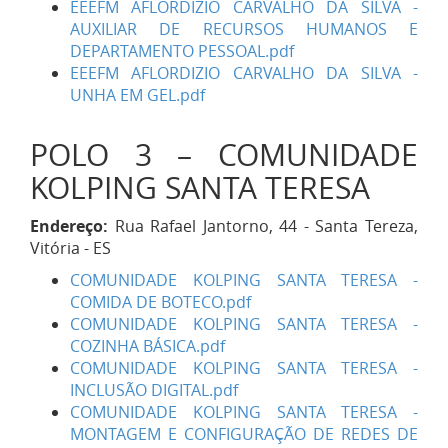
EEEFM AFLORDIZIO CARVALHO DA SILVA -
AUXILIAR DE RECURSOS HUMANOS E
DEPARTAMENTO PESSOAL.pdf
EEEFM AFLORDIZIO CARVALHO DA SILVA -
UNHA EM GEL.pdf
POLO 3 – COMUNIDADE
KOLPING SANTA TERESA
Endereço:
Rua Rafael Jantorno, 44 - Santa Tereza,
Vitória - ES
COMUNIDADE KOLPING SANTA TERESA -
COMIDA DE BOTECO.pdf
COMUNIDADE KOLPING SANTA TERESA -
COZINHA BÁSICA.pdf
COMUNIDADE KOLPING SANTA TERESA -
INCLUSÃO DIGITAL.pdf
COMUNIDADE KOLPING SANTA TERESA -
MONTAGEM E CONFIGURAÇÃO DE REDES DE