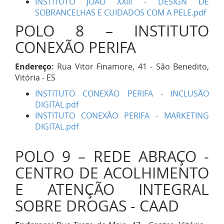
INSTITUTO JOÃO XXIII - DESIGN DE
SOBRANCELHAS E CUIDADOS COM A PELE.pdf
POLO 8 – INSTITUTO
CONEXÃO PERIFA
Endereço:
Rua Vitor Finamore, 41 - São Benedito,
Vitória - ES
INSTITUTO CONEXÃO PERIFA - INCLUSÃO
DIGITAL.pdf
INSTITUTO CONEXÃO PERIFA - MARKETING
DIGITAL.pdf
POLO 9 – REDE ABRAÇO -
CENTRO DE ACOLHIMENTO
E ATENÇÃO INTEGRAL
SOBRE DROGAS - CAAD