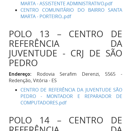
MARTA - ASSISTENTE ADMINISTRATIVO.pdf
CENTRO COMUNITÁRIO DO BAIRRO SANTA
MARTA - PORTEIRO..pdf
POLO 13 – CENTRO DE
REFERÊNCIA DA
JUVENTUDE - CRJ DE SÃO
PEDRO
Endereço:
Rodovia Serafim Derenzi, 5565 -
Redenção, Vitória - ES
CENTRO DE REFERÊNCIA DA JUVENTUDE SÃO
PEDRO - MONTADOR E REPARADOR DE
COMPUTADORES.pdf
POLO 14 – CENTRO DE
REFERÊNCIA DA