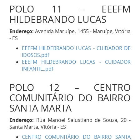
POLO 11 – EEEFM
HILDEBRANDO LUCAS
Endereço:
Avenida Maruípe, 1455 - Maruípe, Vitória
- ES
EEEFM HILDEBRANDO LUCAS - CUIDADOR DE
IDOSOS.pdf
EEEFM HILDEBRANDO LUCAS - CUIDADOR
INFANTIL..pdf
POLO 12 – CENTRO
COMUNITÁRIO DO BAIRRO
SANTA MARTA
Endereço:
Rua Manoel Salustiano de Souza, 20 -
Santa Marta, Vitória - ES
CENTRO COMUNITÁRIO DO BAIRRO SANTA