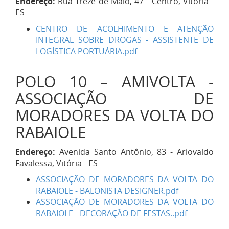
Endereço:
Rua Treze de Maio, 47 - Centro, Vitória -
ES
CENTRO DE ACOLHIMENTO E ATENÇÃO
INTEGRAL SOBRE DROGAS - ASSISTENTE DE
LOGÍSTICA PORTUÁRIA.pdf
POLO 10 – AMIVOLTA -
ASSOCIAÇÃO DE
MORADORES DA VOLTA DO
RABAIOLE
Endereço:
Avenida Santo Antônio, 83 - Ariovaldo
Favalessa, Vitória - ES
ASSOCIAÇÃO DE MORADORES DA VOLTA DO
RABAIOLE - BALONISTA DESIGNER.pdf
ASSOCIAÇÃO DE MORADORES DA VOLTA DO
RABAIOLE - DECORAÇÃO DE FESTAS..pdf