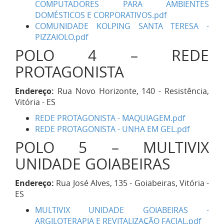
COMPUTADORES PARA AMBIENTES
DOMÉSTICOS E CORPORATIVOS.pdf
COMUNIDADE KOLPING SANTA TERESA -
PIZZAIOLO.pdf
POLO 4 – REDE
PROTAGONISTA
Endereço:
Rua Novo Horizonte, 140 - Resistência,
Vitória - ES
REDE PROTAGONISTA - MAQUIAGEM.pdf
REDE PROTAGONISTA - UNHA EM GEL.pdf
POLO 5 – MULTIVIX
UNIDADE GOIABEIRAS
Endereço:
Rua José Alves, 135 - Goiabeiras, Vitória -
ES
MULTIVIX UNIDADE GOIABEIRAS -
ARGILOTERAPIA E REVITALIZAÇÃO FACIAL.pdf