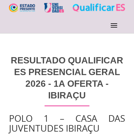
RESULTADO QUALIFICAR
ES PRESENCIAL GERAL
2026 - 1A OFERTA -
IBIRAÇU
POLO 1 – CASA DAS
JUVENTUDES IBIRAÇU