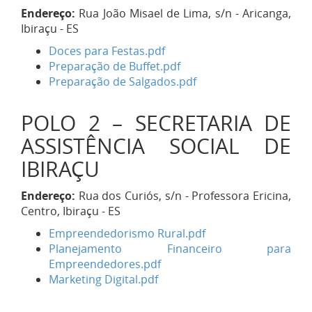
Endereço:
Rua João Misael de Lima, s/n - Aricanga,
Ibiraçu - ES
Doces para Festas.pdf
Preparação de Buffet.pdf
Preparação de Salgados.pdf
POLO 2 – SECRETARIA DE
ASSISTÊNCIA SOCIAL DE
IBIRAÇU
Endereço:
Rua dos Curiós, s/n - Professora Ericina,
Centro, Ibiraçu - ES
Empreendedorismo Rural.pdf
Planejamento Financeiro para
Empreendedores.pdf
Marketing Digital.pdf