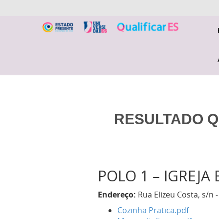
RESULTADO QU
POLO 1 – IGREJA
Endereço:
Rua Elizeu Costa, s/n
Cozinha Pratica.pdf