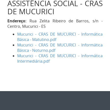
ASSISTÊNCIA SOCIAL - CRAS
DE MUCURICI
Endereço:
Rua Zelita Ribeiro de Barros, s/n -
Centro, Mucurici - ES
Mucurici - CRAS DE MUCURICI - Informática
Básica - Matutino.pdf
Mucurici - CRAS DE MUCURICI - Informática
Básica - Noturno.pdf
Mucurici - CRAS DE MUCURICI - Informática
Intermediária.pdf