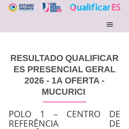
RESULTADO QUALIFICAR
ES PRESENCIAL GERAL
2026 - 1A OFERTA -
MUCURICI
POLO 1 – CENTRO DE
REFERÊNCIA DE