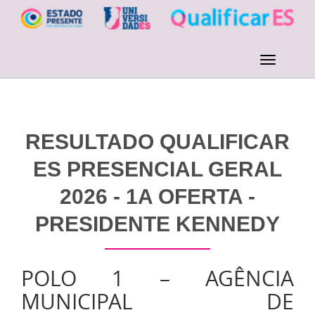
RESULTADO QUALIFICAR
ES PRESENCIAL GERAL
2026 - 1A OFERTA -
PRESIDENTE KENNEDY
POLO 1 – AGÊNCIA
MUNICIPAL DE