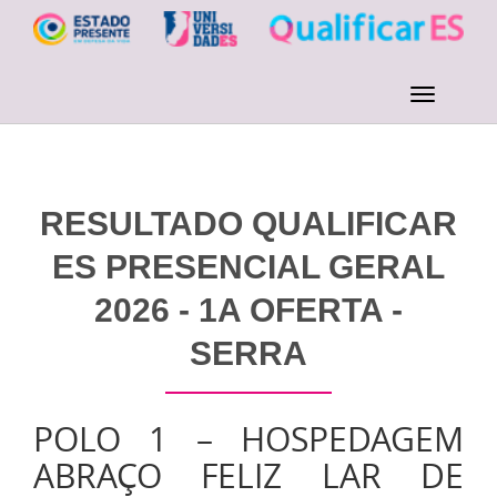
RESULTADO QUALIFICAR
ES PRESENCIAL GERAL
2026 - 1A OFERTA -
SERRA
POLO 1 – HOSPEDAGEM
ABRAÇO FELIZ LAR DE