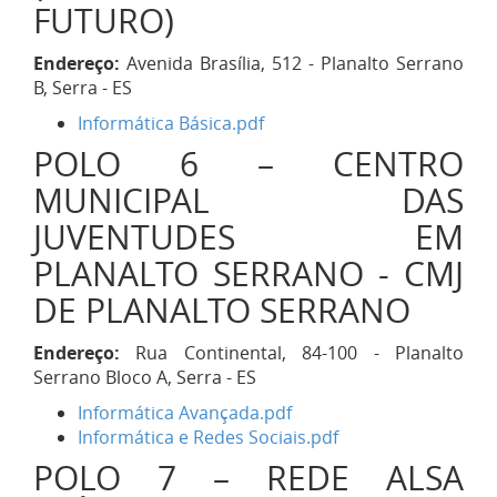
FUTURO)
Endereço:
Avenida Brasília, 512 - Planalto Serrano
B, Serra - ES
Informática Básica.pdf
POLO 6 – CENTRO
MUNICIPAL DAS
JUVENTUDES EM
PLANALTO SERRANO - CMJ
DE PLANALTO SERRANO
Endereço:
Rua Continental, 84-100 - Planalto
Serrano Bloco A, Serra - ES
Informática Avançada.pdf
Informática e Redes Sociais.pdf
POLO 7 – REDE ALSA