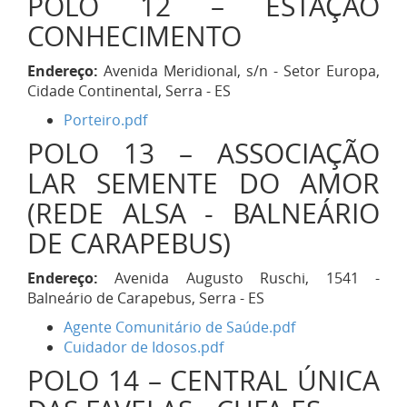
POLO 12 – ESTAÇÃO
CONHECIMENTO
Endereço:
Avenida Meridional, s/n - Setor Europa,
Cidade Continental, Serra - ES
Porteiro.pdf
POLO 13 – ASSOCIAÇÃO
LAR SEMENTE DO AMOR
(REDE ALSA - BALNEÁRIO
DE CARAPEBUS)
Endereço:
Avenida Augusto Ruschi, 1541 -
Balneário de Carapebus, Serra - ES
Agente Comunitário de Saúde.pdf
Cuidador de Idosos.pdf
POLO 14 – CENTRAL ÚNICA