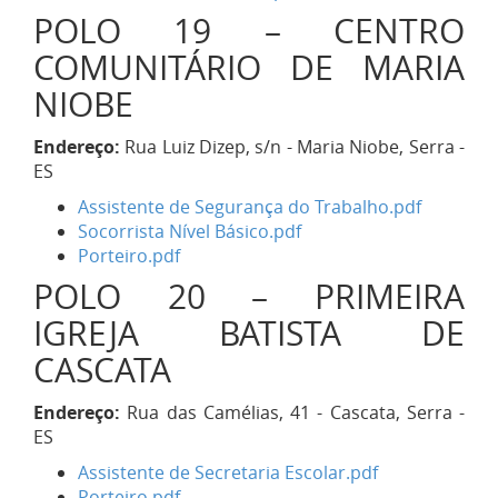
POLO 19 – CENTRO
COMUNITÁRIO DE MARIA
NIOBE
Endereço:
Rua Luiz Dizep, s/n - Maria Niobe, Serra -
ES
Assistente de Segurança do Trabalho.pdf
Socorrista Nível Básico.pdf
Porteiro.pdf
POLO 20 – PRIMEIRA
IGREJA BATISTA DE
CASCATA
Endereço:
Rua das Camélias, 41 - Cascata, Serra -
ES
Assistente de Secretaria Escolar.pdf
Porteiro.pdf