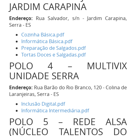
JARDIM CARAPINA
Endereço:
Rua Salvador, s/n - Jardim Carapina,
Serra - ES
Cozinha Básica.pdf
Informática Básica.pdf
Preparação de Salgados.pdf
Tortas Doces e Salgadas.pdf
POLO 4 – MULTIVIX
UNIDADE SERRA
Endereço:
Rua Barão do Rio Branco, 120 - Colina de
Laranjeiras, Serra - ES
Inclusão Digital.pdf
Informática Intermediária.pdf
POLO 5 – REDE ALSA
(NÚCLEO TALENTOS DO