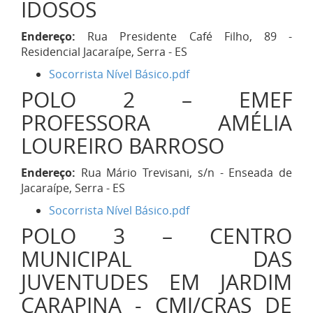
IDOSOS
Endereço:
Rua Presidente Café Filho, 89 -
Residencial Jacaraípe, Serra - ES
Socorrista Nível Básico.pdf
POLO 2 – EMEF
PROFESSORA AMÉLIA
LOUREIRO BARROSO
Endereço:
Rua Mário Trevisani, s/n - Enseada de
Jacaraípe, Serra - ES
Socorrista Nível Básico.pdf
POLO 3 – CENTRO
MUNICIPAL DAS
JUVENTUDES EM JARDIM
CARAPINA - CMJ/CRAS DE