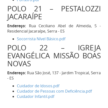
POLO 21 – PESTALOZZI
JACARAÍPE
Endereço:
Rua Ceciliano Abel de Almeida, 5 -
Residencial Jacaraípe, Serra - ES
Socorrista Nível Básico.pdf
POLO 22 – IGREJA
EVANGÉLICA MISSÃO BOAS
NOVAS
Endereço:
Rua São José, 137 - Jardim Tropical, Serra
- ES
Cuidador de Idosos.pdf
Cuidador de Pessoas com Deficiência.pdf
Cuidador Infantil.pdf