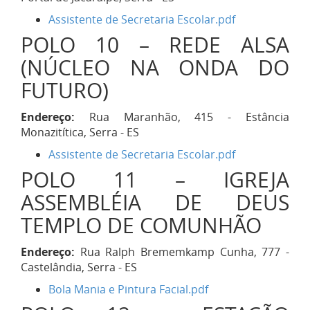
Assistente de Secretaria Escolar.pdf
POLO 10 – REDE ALSA
(NÚCLEO NA ONDA DO
FUTURO)
Endereço:
Rua Maranhão, 415 - Estância
Monazitítica, Serra - ES
Assistente de Secretaria Escolar.pdf
POLO 11 – IGREJA
ASSEMBLÉIA DE DEUS
TEMPLO DE COMUNHÃO
Endereço:
Rua Ralph Brememkamp Cunha, 777 -
Castelândia, Serra - ES
Bola Mania e Pintura Facial.pdf