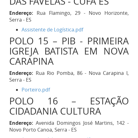
DAS FAVELAS - CUFA ES
Endereço:
Rua Flamingo, 29 - Novo Horizonte,
Serra - ES
Assistente de Logística.pdf
POLO 15 – PIB - PRIMEIRA
IGREJA BATISTA EM NOVA
CARAPINA
Endereço:
Rua Rio Pomba, 86 - Nova Carapina I,
Serra - ES
Porteiro.pdf
POLO 16 – ESTAÇÃO
CIDADANIA CULTURA
Endereço:
Avenida Domingos José Martins, 142 -
Novo Porto Canoa, Serra - ES