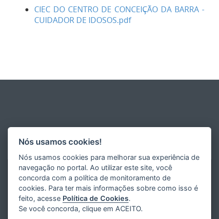
CIEC DO CENTRO DE CONCEIÇÃO DA BARRA -
CUIDADOR DE IDOSOS.pdf
Nós usamos cookies!
Nós usamos cookies para melhorar sua experiência de
navegação no portal. Ao utilizar este site, você
concorda com a política de monitoramento de
cookies. Para ter mais informações sobre como isso é
feito, acesse
Política de Cookies
.
Se você concorda, clique em ACEITO.