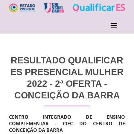
RESULTADO QUALIFICAR
ES PRESENCIAL MULHER
2022 - 2ª OFERTA -
CONCEIÇÃO DA BARRA
CENTRO INTEGRADO DE ENSINO
COMPLEMENTAR - CIEC DO CENTRO DE
CONCEIÇÃO DA BARRA