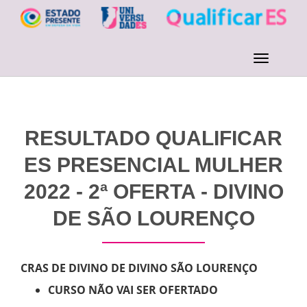
RESULTADO QUALIFICAR
ES PRESENCIAL MULHER
2022 - 2ª OFERTA - DIVINO
DE SÃO LOURENÇO
CRAS DE DIVINO DE DIVINO SÃO LOURENÇO
CURSO NÃO VAI SER OFERTADO