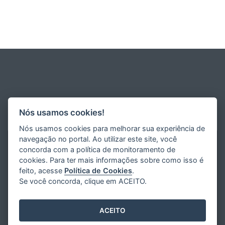
Nós usamos cookies!
Nós usamos cookies para melhorar sua experiência de
navegação no portal. Ao utilizar este site, você
concorda com a política de monitoramento de
cookies. Para ter mais informações sobre como isso é
feito, acesse
Política de Cookies
.
Se você concorda, clique em ACEITO.
ACEITO
Desenvolvido pelo
2016
- 2026
/