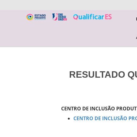
RESULTADO QU
CENTRO DE INCLUSÃO PRODUTI
CENTRO DE INCLUSÃO PRO