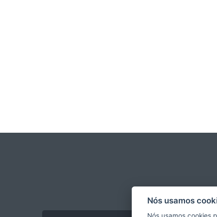
Nós usamos cooki
Nós usamos cookies p