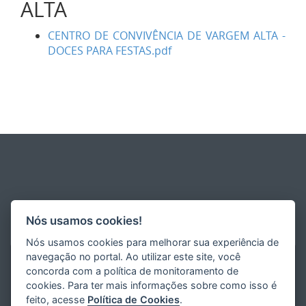
ALTA
CENTRO DE CONVIVÊNCIA DE VARGEM ALTA -
DOCES PARA FESTAS.pdf
Nós usamos cookies!
Nós usamos cookies para melhorar sua experiência de
navegação no portal. Ao utilizar este site, você
concorda com a política de monitoramento de
cookies. Para ter mais informações sobre como isso é
feito, acesse
Política de Cookies
.