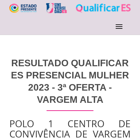
RESULTADO QUALIFICAR
ES PRESENCIAL MULHER
2023 - 3ª OFERTA -
VARGEM ALTA
POLO 1 CENTRO DE
CONVIVÊNCIA DE VARGEM