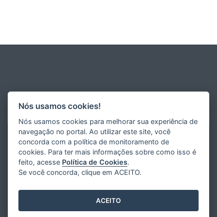
Nós usamos cookies!
Nós usamos cookies para melhorar sua experiência de
navegação no portal. Ao utilizar este site, você
concorda com a política de monitoramento de
cookies. Para ter mais informações sobre como isso é
feito, acesse
Política de Cookies
.
Se você concorda, clique em ACEITO.
ACEITO
Desenvolvido pelo
2016
- 2026
/