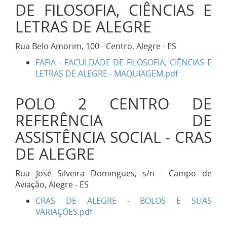
DE FILOSOFIA, CIÊNCIAS E
LETRAS DE ALEGRE
Rua Belo Amorim, 100 - Centro, Alegre - ES
FAFIA - FACULDADE DE FILOSOFIA, CIÊNCIAS E
LETRAS DE ALEGRE - MAQUIAGEM.pdf
POLO 2 CENTRO DE
REFERÊNCIA DE
ASSISTÊNCIA SOCIAL - CRAS
DE ALEGRE
Rua José Silveira Domingues, s/n - Campo de
Aviação, Alegre - ES
CRAS DE ALEGRE - BOLOS E SUAS
VARIAÇÕES.pdf