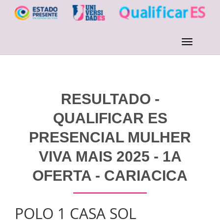
RESULTADO -
QUALIFICAR ES
PRESENCIAL MULHER
VIVA MAIS 2025 - 1A
OFERTA - CARIACICA
POLO 1 CASA SOL