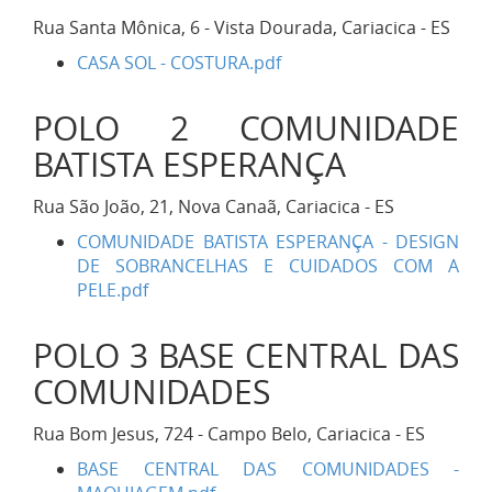
Rua Santa Mônica, 6 - Vista Dourada, Cariacica - ES
CASA SOL - COSTURA.pdf
POLO 2 COMUNIDADE
BATISTA ESPERANÇA
Rua São João, 21, Nova Canaã, Cariacica - ES
COMUNIDADE BATISTA ESPERANÇA - DESIGN
DE SOBRANCELHAS E CUIDADOS COM A
PELE.pdf
POLO 3 BASE CENTRAL DAS
COMUNIDADES
Rua Bom Jesus, 724 - Campo Belo, Cariacica - ES
BASE CENTRAL DAS COMUNIDADES -