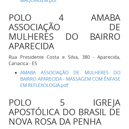
MAQUIAGEM.pdf
POLO 4 AMABA
ASSOCIAÇÃO DE
MULHERES DO BAIRRO
APARECIDA
Rua Presidente Costa e Silva, 380 - Aparecida,
Cariacica - ES
AMABA ASSOCIAÇÃO DE MULHERES DO
BAIRRO APARECIDA - MASSAGEM COM ÊNFASE
EM REFLEXOLOGIA.pdf
POLO 5 IGREJA
APOSTÓLICA DO BRASIL DE
NOVA ROSA DA PENHA