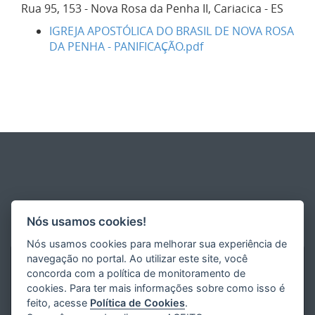
Rua 95, 153 - Nova Rosa da Penha II, Cariacica - ES
IGREJA APOSTÓLICA DO BRASIL DE NOVA ROSA
DA PENHA - PANIFICAÇÃO.pdf
Nós usamos cookies!
Nós usamos cookies para melhorar sua experiência de
navegação no portal. Ao utilizar este site, você
concorda com a política de monitoramento de
cookies. Para ter mais informações sobre como isso é
feito, acesse
Política de Cookies
.