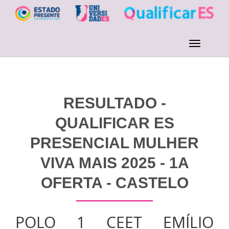
RESULTADO -
QUALIFICAR ES
PRESENCIAL MULHER
VIVA MAIS 2025 - 1A
OFERTA - CASTELO
POLO 1 CEET EMÍLIO