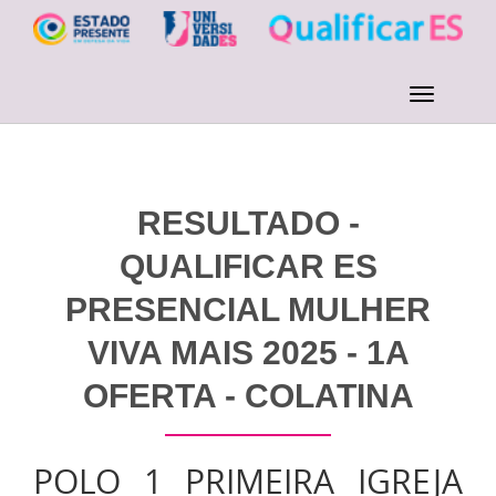
RESULTADO -
QUALIFICAR ES
PRESENCIAL MULHER
VIVA MAIS 2025 - 1A
OFERTA - COLATINA
POLO 1 PRIMEIRA IGREJA