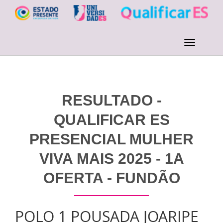
RESULTADO -
QUALIFICAR ES
PRESENCIAL MULHER
VIVA MAIS 2025 - 1A
OFERTA - FUNDÃO
POLO 1 POUSADA JOARIPE