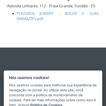
Avenida Linhares, 112 - Praia Grande, Fundão - ES
POUSADA JOARIPE - BOLOS E SUAS
VARIAÇÕES.pdf
Nós usamos cookies!
Nós usamos cookies para melhorar sua experiência de
navegação no portal. Ao utilizar este site, você
concorda com a política de monitoramento de
cookies. Para ter mais informações sobre como isso é
feito, acesse
Política de Cookies
.