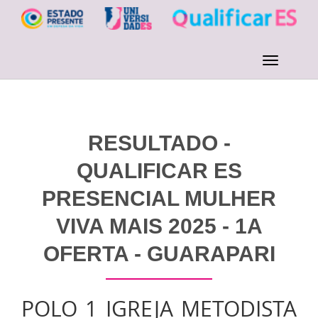
RESULTADO -
QUALIFICAR ES
PRESENCIAL MULHER
VIVA MAIS 2025 - 1A
OFERTA - GUARAPARI
POLO 1 IGREJA METODISTA