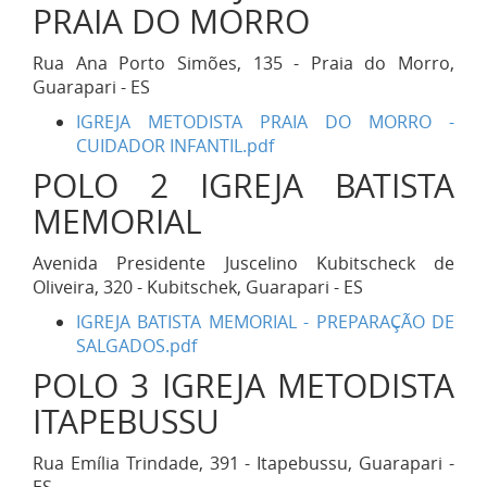
PRAIA DO MORRO
Rua Ana Porto Simões, 135 - Praia do Morro,
Guarapari - ES
IGREJA METODISTA PRAIA DO MORRO -
CUIDADOR INFANTIL.pdf
POLO 2 IGREJA BATISTA
MEMORIAL
Avenida Presidente Juscelino Kubitscheck de
Oliveira, 320 - Kubitschek, Guarapari - ES
IGREJA BATISTA MEMORIAL - PREPARAÇÃO DE
SALGADOS.pdf
POLO 3 IGREJA METODISTA
ITAPEBUSSU
Rua Emília Trindade, 391 - Itapebussu, Guarapari -