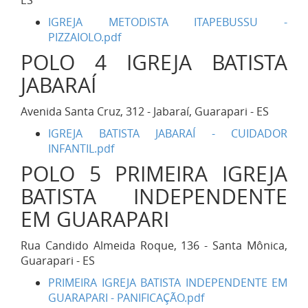
ES
IGREJA METODISTA ITAPEBUSSU -
PIZZAIOLO.pdf
POLO 4 IGREJA BATISTA
JABARAÍ
Avenida Santa Cruz, 312 - Jabaraí, Guarapari - ES
IGREJA BATISTA JABARAÍ - CUIDADOR
INFANTIL.pdf
POLO 5 PRIMEIRA IGREJA
BATISTA INDEPENDENTE
EM GUARAPARI
Rua Candido Almeida Roque, 136 - Santa Mônica,
Guarapari - ES
PRIMEIRA IGREJA BATISTA INDEPENDENTE EM
GUARAPARI - PANIFICAÇÃO.pdf