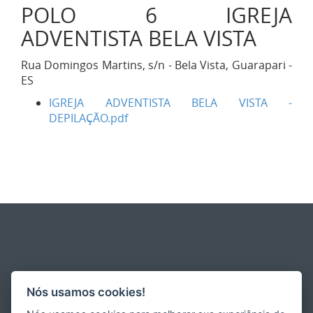
POLO 6 IGREJA
ADVENTISTA BELA VISTA
Rua Domingos Martins, s/n - Bela Vista, Guarapari -
ES
IGREJA ADVENTISTA BELA VISTA -
DEPILAÇÃO.pdf
Nós usamos cookies!