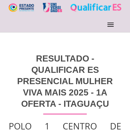
RESULTADO -
QUALIFICAR ES
PRESENCIAL MULHER
VIVA MAIS 2025 - 1A
OFERTA - ITAGUAÇU
POLO 1 CENTRO DE