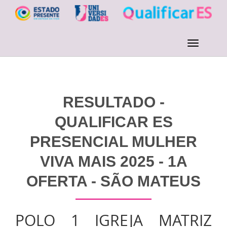
RESULTADO -
QUALIFICAR ES
PRESENCIAL MULHER
VIVA MAIS 2025 - 1A
OFERTA - SÃO MATEUS
POLO 1 IGREJA MATRIZ