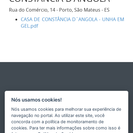
Rua do Comércio, 14 - Porto, São Mateus - ES
CASA DE CONSTÂNCIA D´ANGOLA - UNHA EM
GEL.pdf
Nós usamos cookies!
Nós usamos cookies para melhorar sua experiência de
navegação no portal. Ao utilizar este site, você
concorda com a política de monitoramento de
cookies. Para ter mais informações sobre como isso é