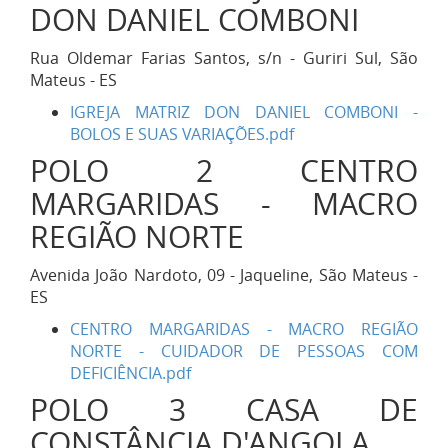
DON DANIEL COMBONI
Rua Oldemar Farias Santos, s/n - Guriri Sul, São
Mateus - ES
IGREJA MATRIZ DON DANIEL COMBONI -
BOLOS E SUAS VARIAÇÕES.pdf
POLO 2 CENTRO
MARGARIDAS - MACRO
REGIÃO NORTE
Avenida João Nardoto, 09 - Jaqueline, São Mateus -
ES
CENTRO MARGARIDAS - MACRO REGIÃO
NORTE - CUIDADOR DE PESSOAS COM
DEFICIÊNCIA.pdf
POLO 3 CASA DE
CONSTÂNCIA D'ANGOLA