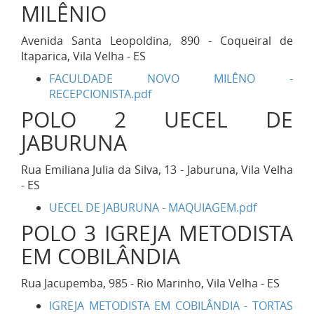
MILÊNIO
Avenida Santa Leopoldina, 890 - Coqueiral de
Itaparica, Vila Velha - ES
FACULDADE NOVO MILÊNO -
RECEPCIONISTA.pdf
POLO 2 UECEL DE
JABURUNA
Rua Emiliana Julia da Silva, 13 - Jaburuna, Vila Velha
- ES
UECEL DE JABURUNA - MAQUIAGEM.pdf
POLO 3 IGREJA METODISTA
EM COBILÂNDIA
Rua Jacupemba, 985 - Rio Marinho, Vila Velha - ES
IGREJA METODISTA EM COBILÂNDIA - TORTAS