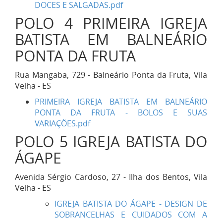
DOCES E SALGADAS.pdf
POLO 4 PRIMEIRA IGREJA
BATISTA EM BALNEÁRIO
PONTA DA FRUTA
Rua Mangaba, 729 - Balneário Ponta da Fruta, Vila
Velha - ES
PRIMEIRA IGREJA BATISTA EM BALNEÁRIO
PONTA DA FRUTA - BOLOS E SUAS
VARIAÇÕES.pdf
POLO 5 IGREJA BATISTA DO
ÁGAPE
Avenida Sérgio Cardoso, 27 - Ilha dos Bentos, Vila
Velha - ES
IGREJA BATISTA DO ÁGAPE - DESIGN DE
SOBRANCELHAS E CUIDADOS COM A