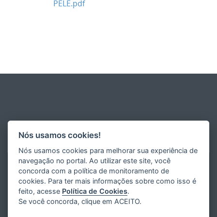
PELE.pdf
Nós usamos cookies!
Nós usamos cookies para melhorar sua experiência de
navegação no portal. Ao utilizar este site, você
concorda com a política de monitoramento de
cookies. Para ter mais informações sobre como isso é
feito, acesse
Política de Cookies
.
Se você concorda, clique em ACEITO.