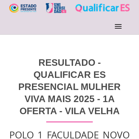
RESULTADO -
QUALIFICAR ES
PRESENCIAL MULHER
VIVA MAIS 2025 - 1A
OFERTA - VILA VELHA
POLO 1 FACULDADE NOVO