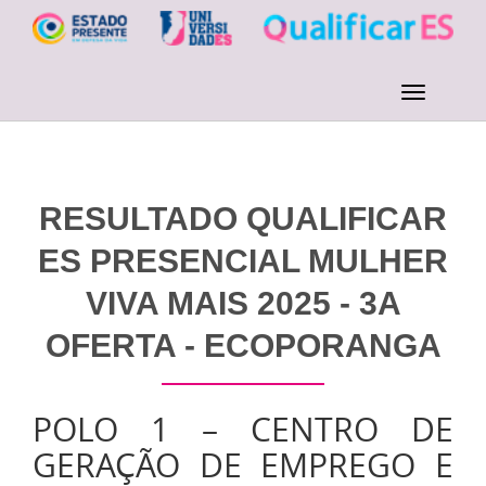
RESULTADO QUALIFICAR
ES PRESENCIAL MULHER
VIVA MAIS 2025 - 3A
OFERTA - ECOPORANGA
POLO 1 – CENTRO DE
GERAÇÃO DE EMPREGO E