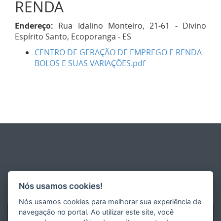
RENDA
Endereço:
Rua Idalino Monteiro, 21-61 - Divino
Espírito Santo, Ecoporanga - ES
CENTRO DE GERAÇÃO DE EMPREGO E RENDA -
BOLOS E SUAS VARIAÇÕES.pdf
Nós usamos cookies!
Nós usamos cookies para melhorar sua experiência de
navegação no portal. Ao utilizar este site, você