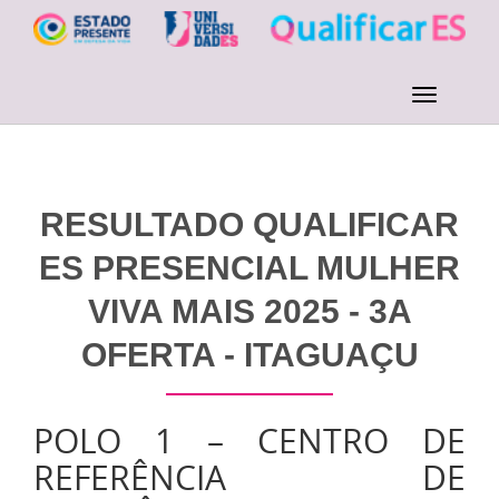
RESULTADO QUALIFICAR
ES PRESENCIAL MULHER
VIVA MAIS 2025 - 3A
OFERTA - ITAGUAÇU
POLO 1 – CENTRO DE
REFERÊNCIA DE