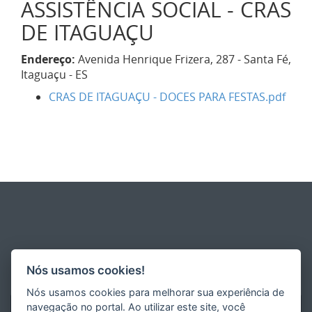
ASSISTÊNCIA SOCIAL - CRAS
DE ITAGUAÇU
Endereço:
Avenida Henrique Frizera, 287 - Santa Fé,
Itaguaçu - ES
CRAS DE ITAGUAÇU - DOCES PARA FESTAS.pdf
Nós usamos cookies!
Nós usamos cookies para melhorar sua experiência de
navegação no portal. Ao utilizar este site, você