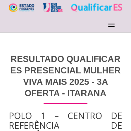
RESULTADO QUALIFICAR
ES PRESENCIAL MULHER
VIVA MAIS 2025 - 3A
OFERTA - ITARANA
POLO 1 – CENTRO DE
REFERÊNCIA DE