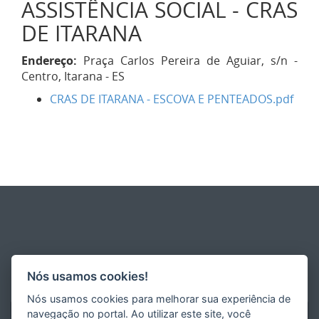
ASSISTÊNCIA SOCIAL - CRAS
DE ITARANA
Endereço:
Praça Carlos Pereira de Aguiar, s/n -
Centro, Itarana - ES
CRAS DE ITARANA - ESCOVA E PENTEADOS.pdf
Nós usamos cookies!
Nós usamos cookies para melhorar sua experiência de
navegação no portal. Ao utilizar este site, você