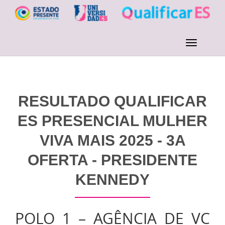
RESULTADO QUALIFICAR
ES PRESENCIAL MULHER
VIVA MAIS 2025 - 3A
OFERTA - PRESIDENTE
KENNEDY
POLO 1 – AGÊNCIA DE VC