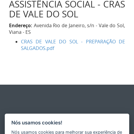
ASSISTÊNCIA SOCIAL - CRAS
DE VALE DO SOL
Endereço:
Avenida Rio de Janeiro, s/n - Vale do Sol,
Viana - ES
CRAS DE VALE DO SOL - PREPARAÇÃO DE
SALGADOS.pdf
Nós usamos cookies!
Nós usamos cookies para melhorar sua experiência de