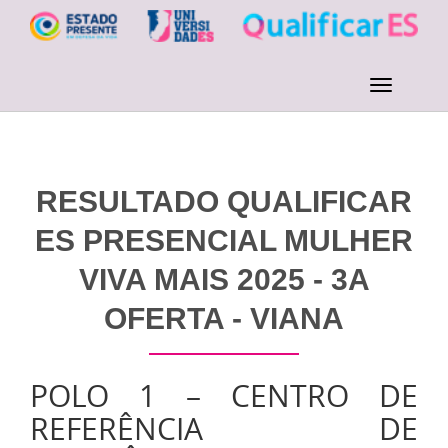
RESULTADO QUALIFICAR
ES PRESENCIAL MULHER
VIVA MAIS 2025 - 3A
OFERTA - VIANA
POLO 1 – CENTRO DE
REFERÊNCIA DE