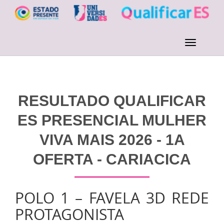
RESULTADO QUALIFICAR
ES PRESENCIAL MULHER
VIVA MAIS 2026 - 1A
OFERTA - CARIACICA
POLO 1 – FAVELA 3D REDE
PROTAGONISTA