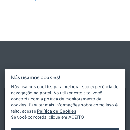
Nós usamos cookies!
Nós usamos cookies para melhorar sua experiência de
navegação no portal. Ao utilizar este site, você
concorda com a política de monitoramento de
cookies. Para ter mais informações sobre como isso é
feito, acesse
Política de Cookies
.
Se você concorda, clique em ACEITO.