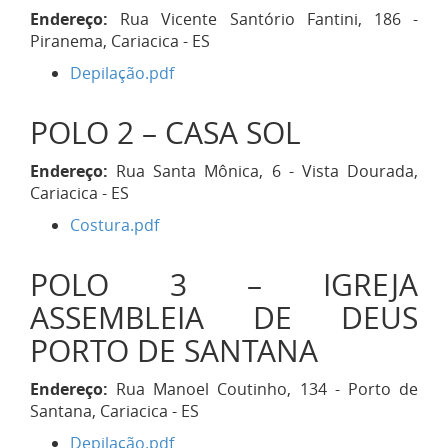
Endereço:
Rua Vicente Santório Fantini, 186 -
Piranema, Cariacica - ES
Depilação.pdf
POLO 2 – CASA SOL
Endereço:
Rua Santa Mônica, 6 - Vista Dourada,
Cariacica - ES
Costura.pdf
POLO 3 – IGREJA
ASSEMBLEIA DE DEUS
PORTO DE SANTANA
Endereço:
Rua Manoel Coutinho, 134 - Porto de
Santana, Cariacica - ES
Depilação.pdf