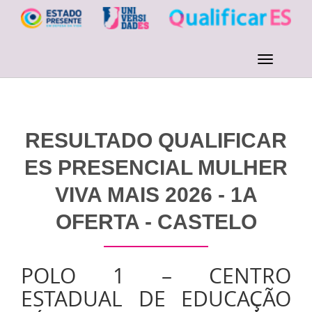
RESULTADO QUALIFICAR
ES PRESENCIAL MULHER
VIVA MAIS 2026 - 1A
OFERTA - CASTELO
POLO 1 – CENTRO
ESTADUAL DE EDUCAÇÃO