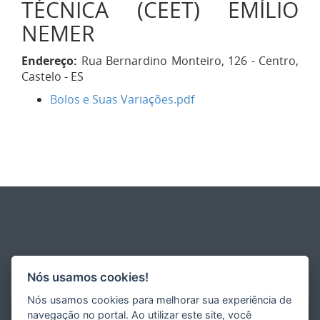
TÉCNICA (CEET) EMÍLIO
NEMER
Endereço:
Rua Bernardino Monteiro, 126 - Centro,
Castelo - ES
Bolos e Suas Variações.pdf
Nós usamos cookies!
Nós usamos cookies para melhorar sua experiência de
navegação no portal. Ao utilizar este site, você