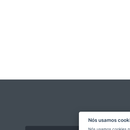
Nós usamos cooki
Nós usamos cookies p