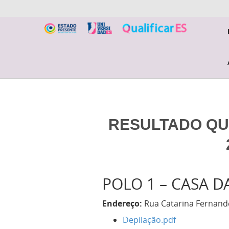
RESULTADO QUA
POLO 1 – CASA D
Endereço:
Rua Catarina Fernandes
Depilação.pdf