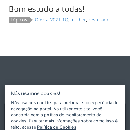
Bom estudo a todas!
Tópicos:
Oferta-2021-1Q
,
mulher
,
resultado
Nós usamos cookies!
Nós usamos cookies para melhorar sua experiência de
navegação no portal. Ao utilizar este site, você
concorda com a política de monitoramento de
cookies. Para ter mais informações sobre como isso é
feito, acesse
Política de Cookies
.