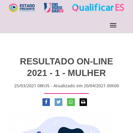
RESULTADO ON-LINE
2021 - 1 - MULHER
25/03/2021 08h35
- Atualizado em
20/04/2021 00h00