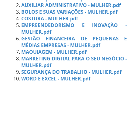
AUXILIAR ADMINISTRATIVO - MULHER.pdf
BOLOS E SUAS VARIAÇÕES - MULHER.pdf
COSTURA - MULHER.pdf
EMPREENDEDORISMO E INOVAÇÃO -
MULHER.pdf
GESTÃO FINANCEIRA DE PEQUENAS E
MÉDIAS EMPRESAS - MULHER.pdf
MAQUIAGEM - MULHER.pdf
MARKETING DIGITAL PARA O SEU NEGÓCIO -
MULHER.pdf
SEGURANÇA DO TRABALHO - MULHER.pdf
WORD E EXCEL - MULHER.pdf