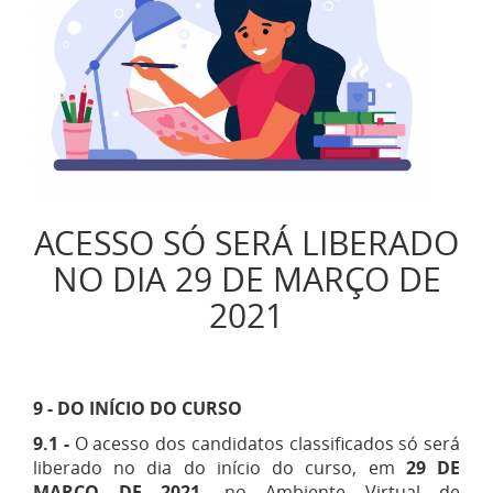
ACESSO SÓ SERÁ LIBERADO
NO DIA 29 DE MARÇO DE
2021
9 - DO INÍCIO DO CURSO
9.1 -
O acesso dos candidatos classificados só será
liberado no dia do início do curso, em
29 DE
MARÇO DE 2021
, no Ambiente Virtual de