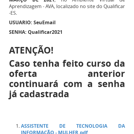
Aprendizagem - AVA, localizado no site do Qualificar
-ES.
USUARIO: SeuEmail
SENHA: Qualificar2021
ATENÇÃO!
Caso tenha feito curso da
oferta anterior
continuará com a senha
já cadastrada
ASSISTENTE DE TECNOLOGIA DA
INFORMAÇÃO - MULHER.pdf