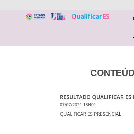
CONTEÚ
RESULTADO QUALIFICAR ES P
07/07/2021 15H01
QUALIFICAR ES PRESENCIAL