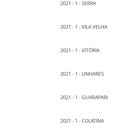
2021 - 1 - SERRA
2021 - 1 - VILA VELHA
2021 - 1 - VITÓRIA
2021 - 1 - LINHARES
2021 - 1 - GUARAPARI
2021 - 1 - COLATINA