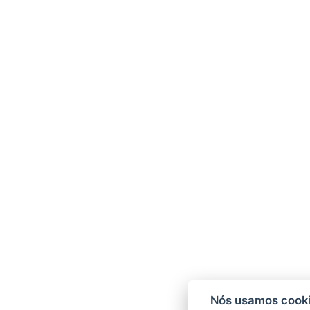
Nós usamos cooki