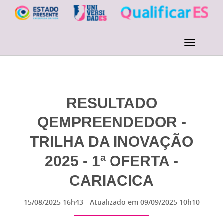
RESULTADO
QEMPREENDEDOR -
TRILHA DA INOVAÇÃO
2025 - 1ª OFERTA -
CARIACICA
15/08/2025 16h43
- Atualizado em
09/09/2025 10h10