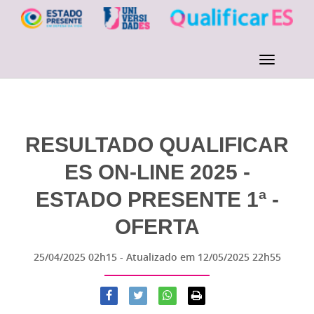
RESULTADO QUALIFICAR
ES ON-LINE 2025 -
ESTADO PRESENTE 1ª -
OFERTA
25/04/2025 02h15
- Atualizado em
12/05/2025 22h55