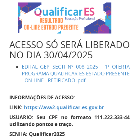
ACESSO SÓ SERÁ LIBERADO
NO DIA 30/04/2025
EDITAL GEP SECTI Nº 008 2025 - 1ª OFERTA
PROGRAMA QUALIFICAR ES ESTADO PRESENTE
- ON-LINE - RETIFICADO .pdf
INFORMAÇÕES DE ACESSO:
LINK:
https://ava2.qualificar.es.gov.br
USUARIO: Seu CPF no formato 111.222.333-44
utilizando pontos e traço.
SENHA: Qualificar2025