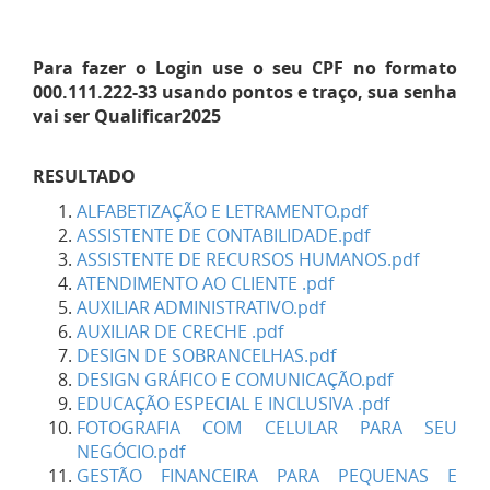
Para fazer o Login use o seu CPF no formato
000.111.222-33 usando pontos e traço, sua senha
vai ser Qualificar2025
RESULTADO
ALFABETIZAÇÃO E LETRAMENTO.pdf
ASSISTENTE DE CONTABILIDADE.pdf
ASSISTENTE DE RECURSOS HUMANOS.pdf
ATENDIMENTO AO CLIENTE .pdf
AUXILIAR ADMINISTRATIVO.pdf
AUXILIAR DE CRECHE .pdf
DESIGN DE SOBRANCELHAS.pdf
DESIGN GRÁFICO E COMUNICAÇÃO.pdf
EDUCAÇÃO ESPECIAL E INCLUSIVA .pdf
FOTOGRAFIA COM CELULAR PARA SEU
NEGÓCIO.pdf
GESTÃO FINANCEIRA PARA PEQUENAS E