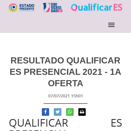
RESULTADO QUALIFICAR
ES PRESENCIAL 2021 - 1A
OFERTA
07/07/2021 15h01
QUALIFICAR ES