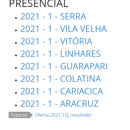
PRESENCIAL
2021 - 1 - SERRA
2021 - 1 - VILA VELHA
2021 - 1 - VITÓRIA
2021 - 1 - LINHARES
2021 - 1 - GUARAPARI
2021 - 1 - COLATINA
2021 - 1 - CARIACICA
2021 - 1 - ARACRUZ
Tópicos:
Oferta-2021-1Q
,
resultado