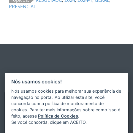
PRESENCIAL
Nós usamos cookies!
Nós usamos cookies para melhorar sua experiência de
navegação no portal. Ao utilizar este site, você
concorda com a política de monitoramento de
cookies. Para ter mais informações sobre como isso é
feito, acesse
Política de Cookies
.
Se você concorda, clique em ACEITO.