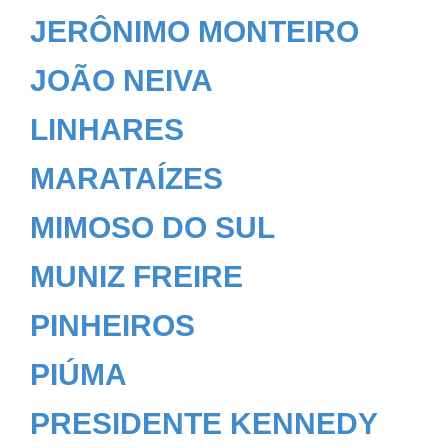
JERÔNIMO MONTEIRO
JOÃO NEIVA
LINHARES
MARATAÍZES
MIMOSO DO SUL
MUNIZ FREIRE
PINHEIROS
PIÚMA
PRESIDENTE KENNEDY