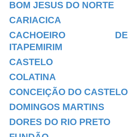
BOM JESUS DO NORTE
CARIACICA
CACHOEIRO DE
ITAPEMIRIM
CASTELO
COLATINA
CONCEIÇÃO DO CASTELO
DOMINGOS MARTINS
DORES DO RIO PRETO
FUNDÃO