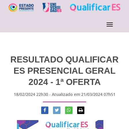
RESULTADO QUALIFICAR
ES PRESENCIAL GERAL
2024 - 1ª OFERTA
18/02/2024 22h30
- Atualizado em
21/03/2024 07h51