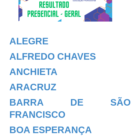
ALEGRE
ALFREDO CHAVES
ANCHIETA
ARACRUZ
BARRA DE SÃO
FRANCISCO
BOA ESPERANÇA