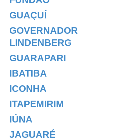
GUAÇUÍ
GOVERNADOR
LINDENBERG
GUARAPARI
IBATIBA
ICONHA
ITAPEMIRIM
IÚNA
JAGUARÉ