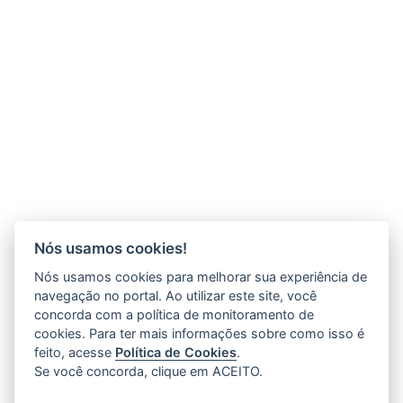
Nós usamos cookies!
Nós usamos cookies para melhorar sua experiência de
navegação no portal. Ao utilizar este site, você
concorda com a política de monitoramento de
cookies. Para ter mais informações sobre como isso é
feito, acesse
Política de Cookies
.
Se você concorda, clique em ACEITO.