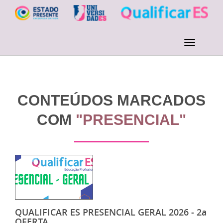
CONTEÚDOS MARCADOS
COM
"PRESENCIAL"
QUALIFICAR ES PRESENCIAL GERAL 2026 - 2a
OFERTA