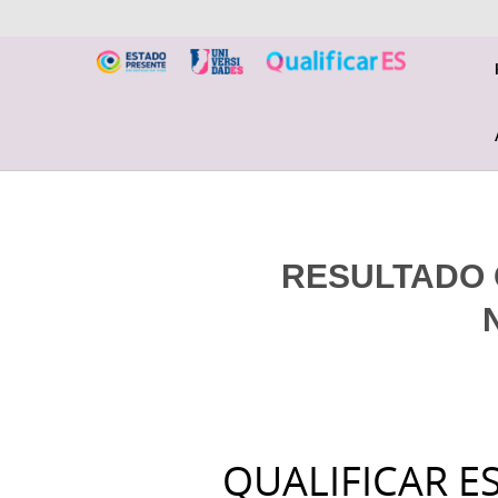
RESULTADO 
QUALIFICAR E