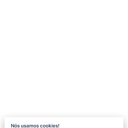
Nós usamos cookies!