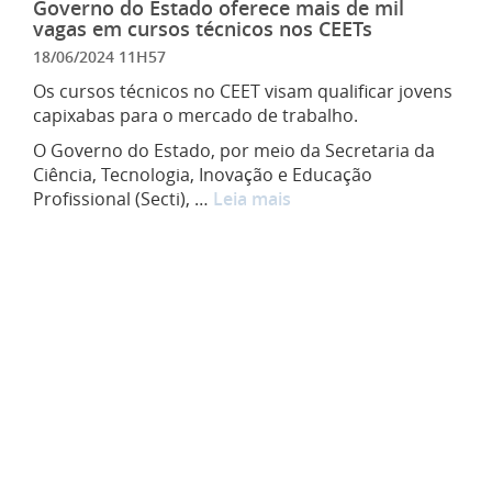
Governo do Estado oferece mais de mil
vagas em cursos técnicos nos CEETs
18/06/2024 11H57
Os cursos técnicos no CEET visam qualificar jovens
capixabas para o mercado de trabalho.
O Governo do Estado, por meio da Secretaria da
Ciência, Tecnologia, Inovação e Educação
Profissional (Secti), …
Leia mais