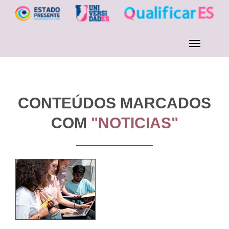
CONTEÚDOS MARCADOS
COM
"NOTICIAS"