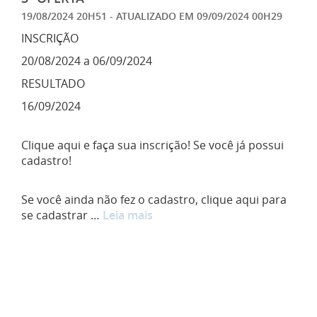
19/08/2024 20H51
- ATUALIZADO EM
09/09/2024 00H29
INSCRIÇÃO
20/08/2024 a 06/09/2024
RESULTADO
16/09/2024
Clique aqui e faça sua inscrição! Se você já possui
cadastro!
Se você ainda não fez o cadastro, clique aqui para
se cadastrar …
Leia mais