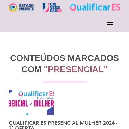
CONTEÚDOS MARCADOS
COM
"PRESENCIAL"
QUALIFICAR ES PRESENCIAL MULHER 2024 -
3ª OFERTA