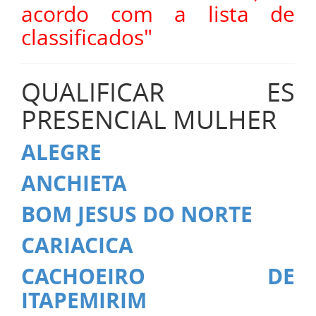
acordo com a lista de
classificados"
QUALIFICAR ES
PRESENCIAL MULHER
ALEGRE
ANCHIETA
BOM JESUS DO NORTE
CARIACICA
CACHOEIRO DE
ITAPEMIRIM