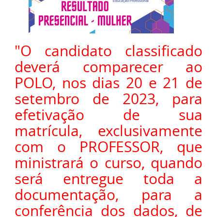
"O candidato classificado
deverá comparecer ao
POLO, nos dias 20 e 21 de
setembro de 2023, para
efetivação de sua
matrícula, exclusivamente
com o PROFESSOR, que
ministrará o curso, quando
será entregue toda a
documentação, para a
conferência dos dados, de