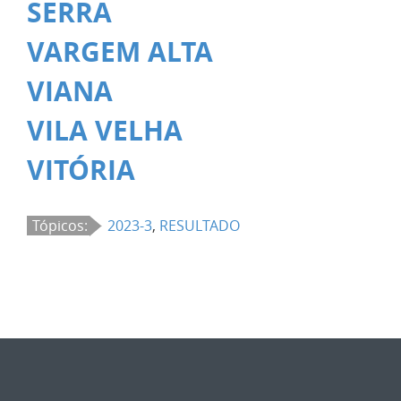
SERRA
VARGEM ALTA
VIANA
VILA VELHA
VITÓRIA
Tópicos:
2023-3
,
RESULTADO