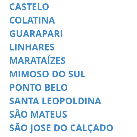
CASTELO
COLATINA
GUARAPARI
LINHARES
MARATAÍZES
MIMOSO DO SUL
PONTO BELO
SANTA LEOPOLDINA
SÃO MATEUS
SÃO JOSE DO CALÇADO